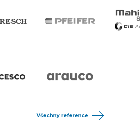
Všechny reference